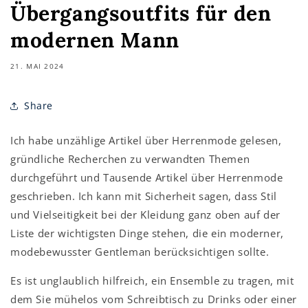
Übergangsoutfits für den
modernen Mann
21. MAI 2024
Share
Ich habe unzählige Artikel über Herrenmode gelesen,
gründliche Recherchen zu verwandten Themen
durchgeführt und Tausende Artikel über Herrenmode
geschrieben. Ich kann mit Sicherheit sagen, dass Stil
und Vielseitigkeit bei der Kleidung ganz oben auf der
Liste der wichtigsten Dinge stehen, die ein moderner,
modebewusster Gentleman berücksichtigen sollte.
Es ist unglaublich hilfreich, ein Ensemble zu tragen, mit
dem Sie mühelos vom Schreibtisch zu Drinks oder einer