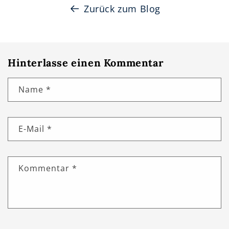
Zurück zum Blog
Hinterlasse einen Kommentar
Name
*
E-Mail
*
Kommentar
*