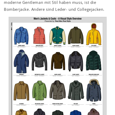
moderne Gentleman mit Stil haben muss, ist die
Bomberjacke. Andere sind Leder- und Collegejacken.