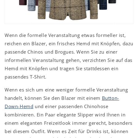
Wenn die formelle Veranstaltung etwas formeller ist,
reichen ein Blazer, ein frisches Hemd mit Knöpfen, dazu
passende Chinos und Brogues. Wenn Sie zu einer
informellen Veranstaltung gehen, verzichten Sie auf das
Hemd mit Knöpfen und tragen Sie stattdessen ein
passendes T-Shirt.
Wenn es sich um eine weniger formelle Veranstaltung
handelt, können Sie den Blazer mit einem
Button-
Down-Hemd
und einer passenden Chinohose
kombinieren. Ein Paar elegante Slipper wird Ihnen in
einem eleganten Freizeitlook immer gerecht, besonders
bei diesem Outfit. Wenn es Zeit für Drinks ist, können