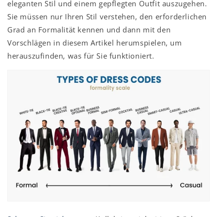
eleganten Stil und einem gepflegten Outfit auszugehen.
Sie müssen nur Ihren Stil verstehen, den erforderlichen
Grad an Formalität kennen und dann mit den
Vorschlägen in diesem Artikel herumspielen, um
herauszufinden, was für Sie funktioniert.