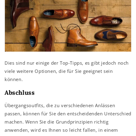
Dies sind nur einige der Top-Tipps, es gibt jedoch noch
viele weitere Optionen, die für Sie geeignet sein
können.
Abschluss
Übergangsoutfits, die zu verschiedenen Anlässen
passen, können für Sie den entscheidenden Unterschied
machen. Wenn Sie die Grundprinzipien richtig
anwenden, wird es Ihnen so leicht fallen, in einem