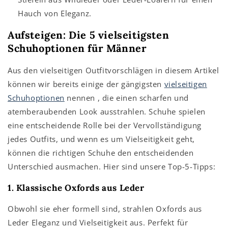
Hauch von Eleganz.
Aufsteigen: Die 5 vielseitigsten
Schuhoptionen für Männer
Aus den vielseitigen Outfitvorschlägen in diesem Artikel
können wir bereits einige der gängigsten
vielseitigen
Schuhoptionen
nennen
, die einen scharfen und
atemberaubenden Look ausstrahlen. Schuhe spielen
eine entscheidende Rolle bei der Vervollständigung
jedes Outfits, und wenn es um Vielseitigkeit geht,
können die richtigen Schuhe den entscheidenden
Unterschied ausmachen. Hier sind unsere Top-5-Tipps:
1. Klassische Oxfords aus Leder
Obwohl sie eher formell sind, strahlen Oxfords aus
Leder Eleganz und Vielseitigkeit aus. Perfekt für