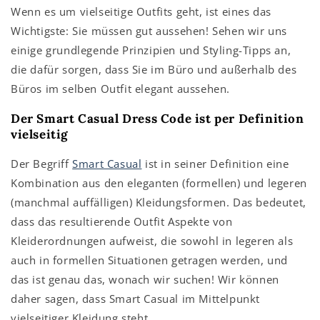
Wenn es um vielseitige Outfits geht, ist eines das
Wichtigste: Sie müssen gut aussehen! Sehen wir uns
einige grundlegende Prinzipien und Styling-Tipps an,
die dafür sorgen, dass Sie im Büro und außerhalb des
Büros im selben Outfit elegant aussehen.
Der Smart Casual Dress Code ist per Definition
vielseitig
Der Begriff
Smart Casual
ist
in seiner Definition
eine
Kombination aus den eleganten (formellen) und legeren
(manchmal auffälligen) Kleidungsformen. Das bedeutet,
dass das resultierende Outfit Aspekte von
Kleiderordnungen aufweist, die sowohl in legeren als
auch in formellen Situationen getragen werden, und
das ist genau das, wonach wir suchen! Wir können
daher sagen, dass Smart Casual im Mittelpunkt
vielseitiger Kleidung steht.