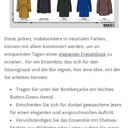
Diese Jacken, insbesondere in neutralen Farben,
können mit allem kombiniert werden, um an
entspannten Tagen einen
eleganten Freizeitlook
zu
erzielen
. Für ein Ensemble, das sich für den
Sitzungssaal und die Bar eignet, hier eine Idee, mit der
Sie arbeiten können:
Tragen Sie unter der Bomberjacke ein leichtes
Button-Down-Hemd.
Entscheiden Sie sich für dunkel gewaschene Jeans
für einen eleganten und anspruchsvollen Auftritt.
Vervollständigen Sie das Ensemble mit Chelsea-
Stiefeln aus Wildleder oder Leder-Loafern für einen