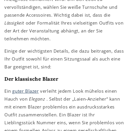
vervollständigen, wählen Sie weiße Turnschuhe und
passende Accessoires. Wichtig dabei ist, dass die
Lässigkeit
oder Formalität Ihres vielseitigen Outfits von
der Art der Veranstaltung abhängt, an der Sie
teilnehmen möchten.
Einige der wichtigsten Details, die dazu beitragen, dass
Ihr Outfit sowohl für einen Sitzungssaal als auch eine
Bar geeignet ist, sind:
Der klassische Blazer
Ein
guter Blazer
verleiht jedem Look mühelos einen
Hauch von
Eleganz
. Selbst der „Laien-Anzieher“ kann
mit einem Blazer problemlos ein ausdrucksstarkes
Outfit zusammenstellen. Ein Blazer ist Ihr
Lieblingsstück Nummer eins, wenn Sie problemlos von
einem formellen Anlass zu einem gesellschaftlichen