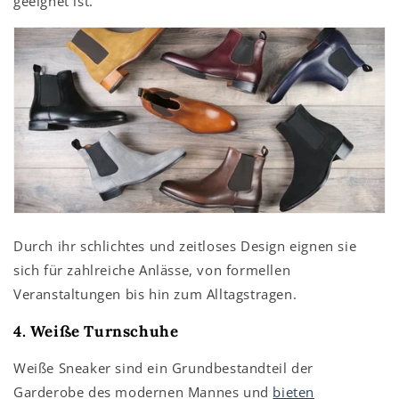
geeignet ist.
Durch ihr schlichtes und zeitloses Design eignen sie
sich für zahlreiche Anlässe, von formellen
Veranstaltungen bis hin zum Alltagstragen.
4. Weiße Turnschuhe
Weiße Sneaker
sind ein Grundbestandteil der
Garderobe des modernen Mannes und
bieten