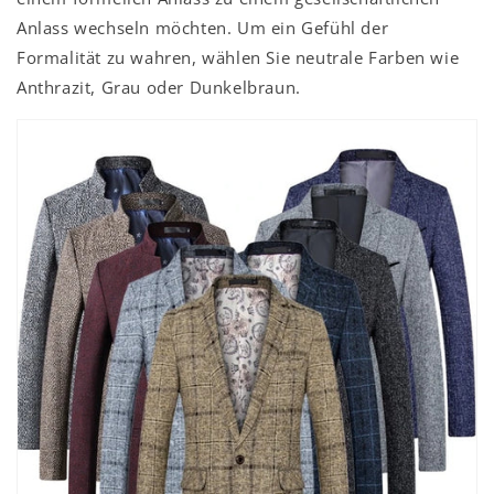
Anlass wechseln möchten. Um ein Gefühl der
Formalität zu wahren, wählen Sie neutrale Farben wie
Anthrazit, Grau oder Dunkelbraun.