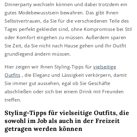
Dinnerparty wechseln können und dabei trotzdem ein
gutes Modebewusstsein bewahren. Das gibt Ihnen
Selbstvertrauen, da Sie für die verschiedenen Teile des
Tages perfekt gekleidet sind, ohne Kompromisse bei Stil
oder Komfort eingehen zu müssen. Außerdem sparen
Sie Zeit, da Sie nicht nach Hause gehen und Ihr Outfit
grundlegend ändern müssen.
Hier zeigen wir Ihnen Styling-Tipps für
vielseitige
Outfits
, die Eleganz und Lässigkeit verkörpern, damit
Sie immer gut aussehen, egal ob Sie Geschäfte
abschließen oder sich bei einem Drink mit Freunden
treffen.
Styling-Tipps für vielseitige Outfits, die
sowohl im Job als auch in der Freizeit
getragen werden können