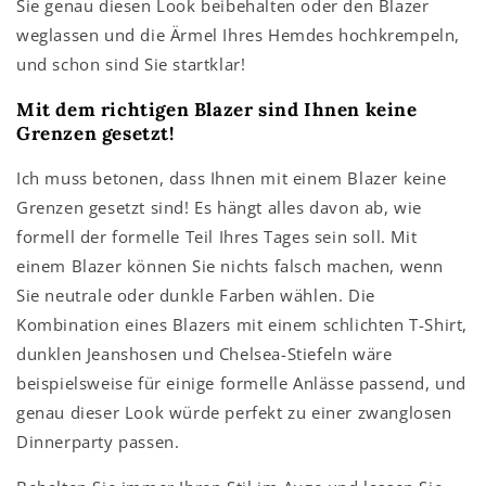
Sie genau diesen Look beibehalten oder den Blazer
weglassen und die Ärmel Ihres Hemdes hochkrempeln,
und schon sind Sie startklar!
Mit dem richtigen Blazer sind Ihnen keine
Grenzen gesetzt!
Ich muss betonen, dass Ihnen mit einem Blazer keine
Grenzen gesetzt sind! Es hängt alles davon ab, wie
formell der formelle Teil Ihres Tages sein soll. Mit
einem Blazer können Sie nichts falsch machen, wenn
Sie neutrale oder dunkle Farben wählen. Die
Kombination eines Blazers mit einem schlichten T-Shirt,
dunklen Jeanshosen und Chelsea-Stiefeln wäre
beispielsweise für einige formelle Anlässe passend, und
genau dieser Look würde perfekt zu einer zwanglosen
Dinnerparty passen.