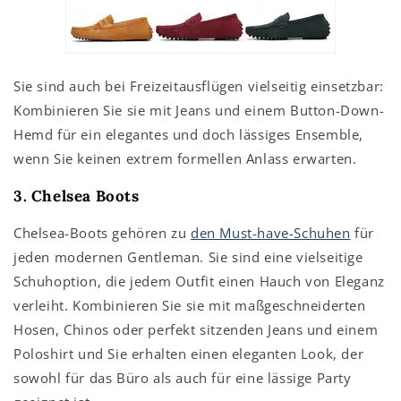
Sie sind auch bei Freizeitausflügen vielseitig einsetzbar:
Kombinieren Sie sie mit Jeans und einem Button-Down-
Hemd für ein elegantes und doch lässiges Ensemble,
wenn Sie keinen extrem formellen Anlass erwarten.
3. Chelsea Boots
Chelsea-Boots gehören zu
den Must-have-Schuhen
für
jeden modernen Gentleman. Sie sind eine vielseitige
Schuhoption, die jedem Outfit einen Hauch von Eleganz
verleiht. Kombinieren Sie sie mit maßgeschneiderten
Hosen, Chinos oder perfekt sitzenden Jeans und einem
Poloshirt und Sie erhalten einen eleganten Look, der
sowohl für das Büro als auch für eine lässige Party