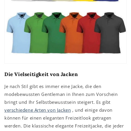
Die Vielseitigkeit von Jacken
Je nach Stil gibt es immer eine Jacke, die den
modebewussten Gentleman in Ihnen zum Vorschein
bringt und Ihr Selbstbewusstsein steigert. Es gibt
verschiedene Arten von Jacken
, und einige davon
können für einen eleganten Freizeitlook getragen
werden. Die klassische elegante Freizeitjacke, die jeder