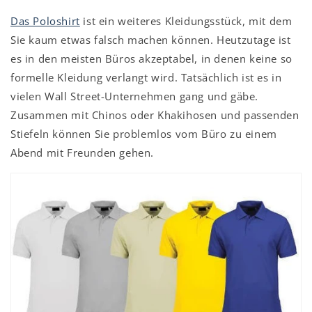
Das Poloshirt
ist ein weiteres Kleidungsstück, mit dem
Sie kaum etwas falsch machen können. Heutzutage ist
es in den meisten Büros akzeptabel, in denen keine so
formelle Kleidung verlangt wird. Tatsächlich ist es in
vielen Wall Street-Unternehmen gang und gäbe.
Zusammen mit Chinos oder Khakihosen und passenden
Stiefeln können Sie problemlos vom Büro zu einem
Abend mit Freunden gehen.