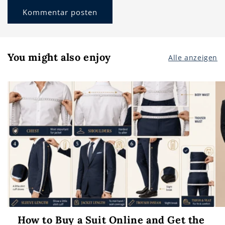
You might also enjoy
Alle anzeigen
How to Buy a Suit Online and Get the