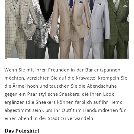
Wenn Sie mit Ihren Freunden in der Bar entspannen
möchten, verzichten Sie auf die Krawatte, krempeln Sie
die Ärmel hoch und tauschen Sie die Abendschuhe
gegen ein Paar stylische Sneakers, die Ihren Look
ergänzen (die Sneakers können farblich auf Ihr Hemd
abgestimmt sein), um Ihr Outfit im Handumdrehen für
einen Abend in der Stadt zu verwandeln.
Das Poloshirt