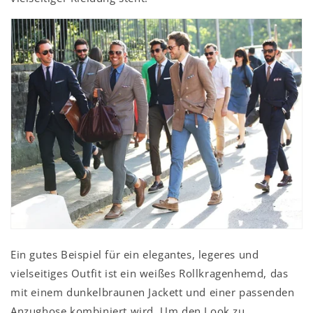
Ein gutes Beispiel für ein elegantes, legeres und
vielseitiges Outfit ist ein weißes Rollkragenhemd, das
mit einem dunkelbraunen Jackett und einer passenden
Anzughose kombiniert wird. Um den Look zu