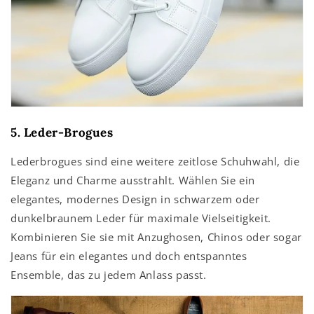
5. Leder-Brogues
Lederbrogues sind eine weitere zeitlose Schuhwahl, die
Eleganz und Charme ausstrahlt. Wählen Sie ein
elegantes, modernes Design in schwarzem oder
dunkelbraunem Leder für maximale Vielseitigkeit.
Kombinieren Sie sie mit Anzughosen, Chinos oder sogar
Jeans für ein elegantes und doch entspanntes
Ensemble, das zu jedem Anlass passt.