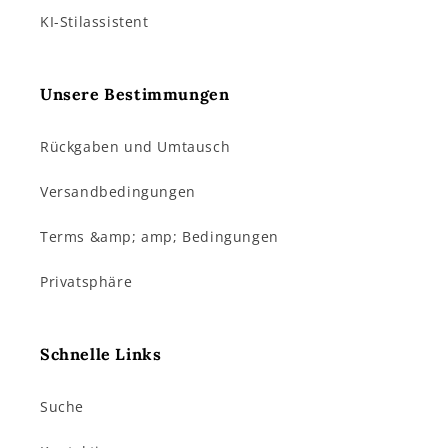
KI-Stilassistent
Unsere Bestimmungen
Rückgaben und Umtausch
Versandbedingungen
Terms &amp; amp; Bedingungen
Privatsphäre
Schnelle Links
Suche