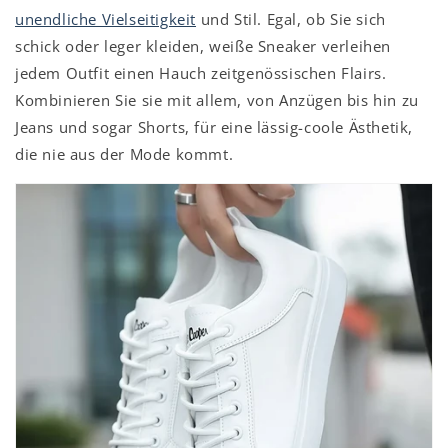
unendliche Vielseitigkeit
und Stil. Egal, ob Sie sich
schick oder leger kleiden, weiße Sneaker verleihen
jedem Outfit einen Hauch zeitgenössischen Flairs.
Kombinieren Sie sie mit allem, von Anzügen bis hin zu
Jeans und sogar Shorts, für eine lässig-coole Ästhetik,
die nie aus der Mode kommt.