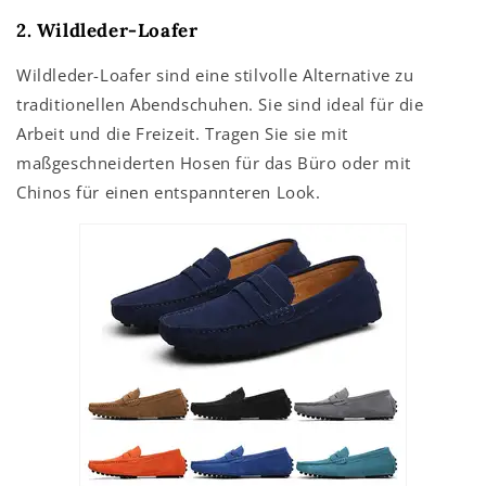
2. Wildleder-Loafer
Wildleder-Loafer sind eine stilvolle Alternative zu
traditionellen Abendschuhen. Sie sind ideal für die
Arbeit und die Freizeit. Tragen Sie sie mit
maßgeschneiderten Hosen für das Büro oder mit
Chinos für einen entspannteren Look.