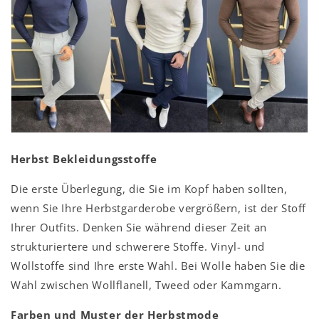
Herbst Bekleidungsstoffe
Die erste Überlegung, die Sie im Kopf haben sollten,
wenn Sie Ihre Herbstgarderobe vergrößern, ist der Stoff
Ihrer Outfits. Denken Sie während dieser Zeit an
strukturiertere und schwerere Stoffe. Vinyl- und
Wollstoffe sind Ihre erste Wahl. Bei Wolle haben Sie die
Wahl zwischen Wollflanell, Tweed oder Kammgarn.
Farben und Muster der Herbstmode