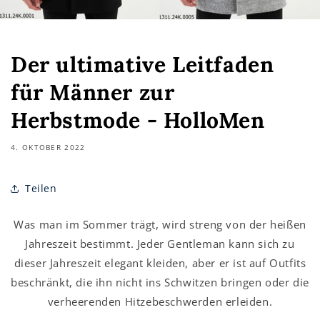
Der ultimative Leitfaden
für Männer zur
Herbstmode - HolloMen
4. OKTOBER 2022
Teilen
Was man im Sommer trägt, wird streng von der heißen
Jahreszeit bestimmt. Jeder Gentleman kann sich zu
dieser Jahreszeit elegant kleiden, aber er ist auf Outfits
beschränkt, die ihn nicht ins Schwitzen bringen oder die
verheerenden Hitzebeschwerden erleiden.