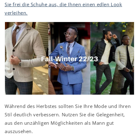
Sie frei die Schuhe aus, die Ihnen einen edlen Look
verleihen.
Während des Herbstes sollten Sie Ihre Mode und Ihren
Stil deutlich verbessern. Nutzen Sie die Gelegenheit,
aus den unzähligen Möglichkeiten als Mann gut
auszusehen.