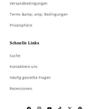
Versandbedingungen
Terms &amp; amp; Bedingungen
Privatsphäre
Schnelle Links
Suche
Kontaktiere uns
Häufig gestellte Fragen
Rezensionen