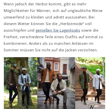
Wenn jedoch der Herbst kommt, gibt es mehr
Möglichkeiten für Männer, sich auf unglaubliche Weise
umwerfend zu kleiden und adrett auszusehen. Bei
diesem Wetter können Sie die „Herbstmode“ voll
ausschöpfen und
genießen Sie Lagenlooks
sowie die
Freiheit, verschiedene Teile eines Outfits auf einmal zu
kombinieren. Anders als zu manchen Anlässen im
Sommer müssen Sie nicht auf die Jacken verzichten.