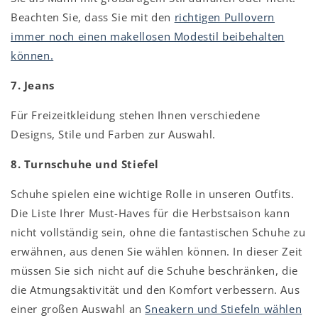
Beachten Sie, dass Sie mit den
richtigen Pullovern
immer noch einen makellosen Modestil beibehalten
können.
7. Jeans
Für Freizeitkleidung stehen Ihnen verschiedene
Designs, Stile und Farben zur Auswahl.
8. Turnschuhe und Stiefel
Schuhe spielen eine wichtige Rolle in unseren Outfits.
Die Liste Ihrer Must-Haves für die Herbstsaison kann
nicht vollständig sein, ohne die fantastischen Schuhe zu
erwähnen, aus denen Sie wählen können. In dieser Zeit
müssen Sie sich nicht auf die Schuhe beschränken, die
die Atmungsaktivität und den Komfort verbessern. Aus
einer großen Auswahl an
Sneakern und Stiefeln wählen