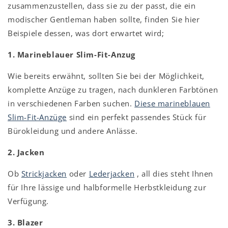
zusammenzustellen, dass sie zu der passt, die ein
modischer Gentleman haben sollte, finden Sie hier
Beispiele dessen, was dort erwartet wird;
1. Marineblauer Slim-Fit-Anzug
Wie bereits erwähnt, sollten Sie bei der Möglichkeit,
komplette Anzüge zu tragen, nach dunkleren Farbtönen
in verschiedenen Farben suchen.
Diese marineblauen
Slim-Fit-Anzüge
sind ein perfekt passendes Stück für
Bürokleidung und andere Anlässe.
2. Jacken
Ob
Strickjacken
oder
Lederjacken
, all dies steht Ihnen
für Ihre lässige und halbformelle Herbstkleidung zur
Verfügung.
3. Blazer