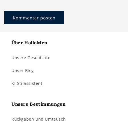
Über HolloMen
Unsere Geschichte
Unser Blog
KI-Stilassistent
Unsere Bestimmungen
Rückgaben und Umtausch