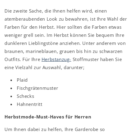
Die zweite Sache, die Ihnen helfen wird, einen
atemberaubenden Look zu bewahren, ist Ihre Wahl der
Farben für den Herbst. Hier sollten die Farben etwas
weniger grell sein. Im Herbst können Sie bequem Ihre
dunkleren Lieblingstöne anziehen. Unter anderem von
braunen, marineblauen, grauen bis hin zu schwarzen
Outfits. Für Ihre
Herbstanzug-
Stoffmuster haben Sie
eine Vielzahl zur Auswahl, darunter;
Plaid
Fischgrätenmuster
Schecks
Hahnentritt
Herbstmode-Must-Haves für Herren
Um Ihnen dabei zu helfen, Ihre Garderobe so