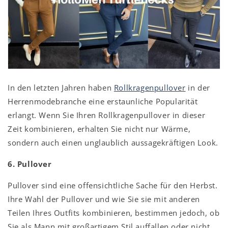
In den letzten Jahren haben
Rollkragenpullover
in der
Herrenmodebranche eine erstaunliche Popularität
erlangt. Wenn Sie Ihren Rollkragenpullover in dieser
Zeit kombinieren, erhalten Sie nicht nur Wärme,
sondern auch einen unglaublich aussagekräftigen Look.
6. Pullover
Pullover sind eine offensichtliche Sache für den Herbst.
Ihre Wahl der Pullover und wie Sie sie mit anderen
Teilen Ihres Outfits kombinieren, bestimmen jedoch, ob
Sie als Mann mit großartigem Stil auffallen oder nicht.