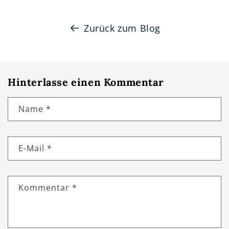
Zurück zum Blog
Hinterlasse einen Kommentar
Name
*
E-Mail
*
Kommentar
*