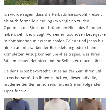
Ich würde sagen, dass die Herbstbrise sowohl Freizeit-
als auch formelle Kleidung im Vergleich zu den
Optionen, die Sie in der brütenden Hitze des Sommers
haben, sehr bevorzugt. Von einer luxuriösen Lederjacke
in Kombination mit einem coolen T-Shirt und Jeans bis
hin zu atemberaubender Bürokleidung oder einem
kompletten Anzug können Sie alles tragen, was Ihren
Stil am besten definiert und Ihr Selbstvertrauen stärkt.
Da der Herbst bevorsteht, ist es an der Zeit, Ihren Stil
zu verbessern! Um Ihnen zu helfen, dieser stilvolle,
moderne Gentleman zu sein, finden Sie im Folgenden
Tipps für Sie.