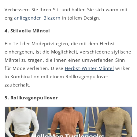
Verbessern Sie Ihren Stil und halten Sie sich warm mit
eng
anliegenden Blazern
in tollem Design.
4. Stilvolle Mäntel
Ein Teil der Modeprivilegien, die mit dem Herbst
einhergehen, ist die Möglichkeit, verschiedene stylische
Mäntel zu tragen, die Ihnen einen umwerfenden Sinn
für Mode verleihen. Diese
Herbst-Winter-Mäntel
wirken
in Kombination mit einem Rollkragenpullover
zauberhaft.
5. Rollkragenpullover